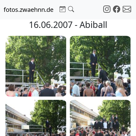
fotos.zwaehnn.de
16.06.2007 - Abiball