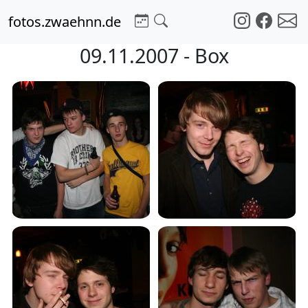
fotos.zwaehnn.de
09.11.2007 - Box